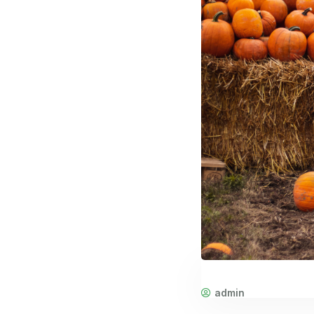
admin