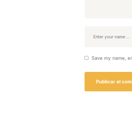
Save my name, ema