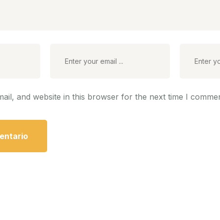
il, and website in this browser for the next time I commen