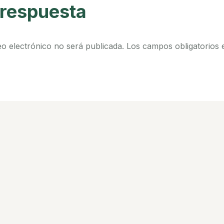
 respuesta
eo electrónico no será publicada.
Los campos obligatorios