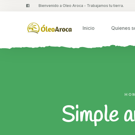
Bienvenido a Oleo Aroca - Trabajamos tu tierra.
Inicio
Quienes 
HO
Simple a