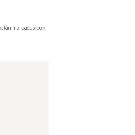
 están marcados con