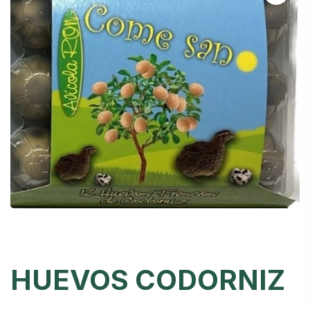
HUEVOS CODORNIZ