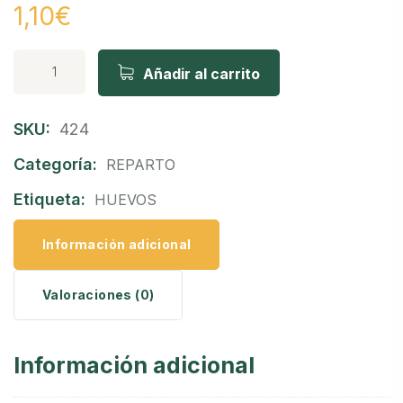
1,10
€
Añadir al carrito
SKU:
424
Categoría:
REPARTO
Etiqueta:
HUEVOS
Información adicional
Valoraciones (0)
Información adicional