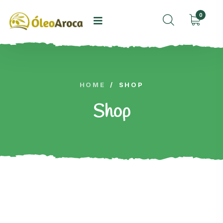
0
HOME
/
SHOP
Shop